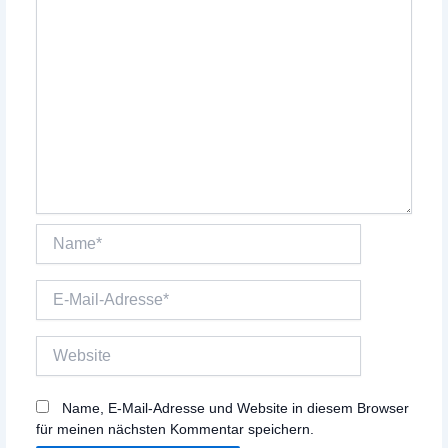
Name*
E-
Mail-
Adresse*
Website
Name, E-Mail-Adresse und Website in diesem Browser
für meinen nächsten Kommentar speichern.