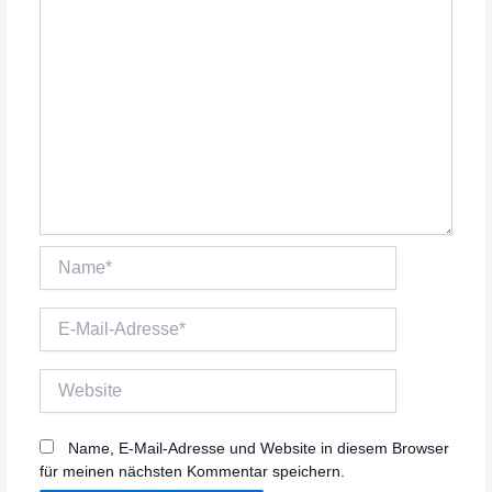
Name*
E-
Mail-
Adresse*
Website
Name, E-Mail-Adresse und Website in diesem Browser
für meinen nächsten Kommentar speichern.