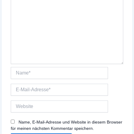
Name*
E-
Mail-
Adresse*
Website
Name, E-Mail-Adresse und Website in diesem Browser
für meinen nächsten Kommentar speichern.