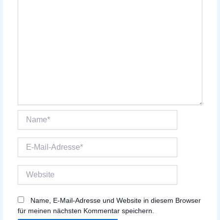
Name*
E-
Mail-
Adresse*
Website
Name, E-Mail-Adresse und Website in diesem Browser
für meinen nächsten Kommentar speichern.