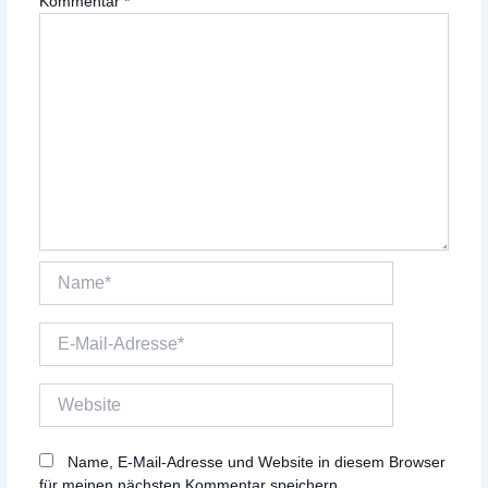
Kommentar
*
Name*
E-
Mail-
Adresse*
Website
Name, E-Mail-Adresse und Website in diesem Browser
für meinen nächsten Kommentar speichern.