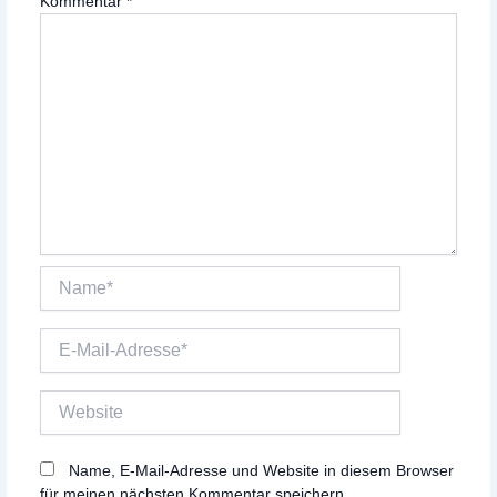
Kommentar
*
Name*
E-
Mail-
Adresse*
Website
Name, E-Mail-Adresse und Website in diesem Browser
für meinen nächsten Kommentar speichern.