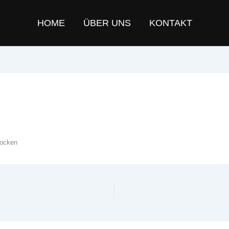
HOME
ÜBER UNS
KONTAKT
hocken