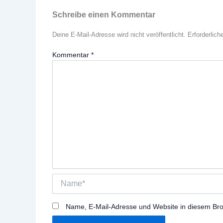
Schreibe einen Kommentar
Deine E-Mail-Adresse wird nicht veröffentlicht.
Erforderlich
Kommentar
*
Name*
Name, E-Mail-Adresse und Website in diesem Br