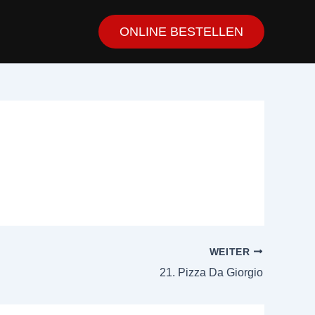
ONLINE BESTELLEN
WEITER
21. Pizza Da Giorgio