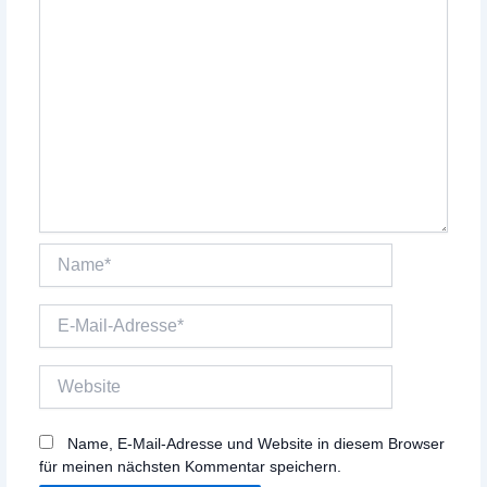
Name*
E-
Mail-
Adresse*
Website
Name, E-Mail-Adresse und Website in diesem Browser
für meinen nächsten Kommentar speichern.