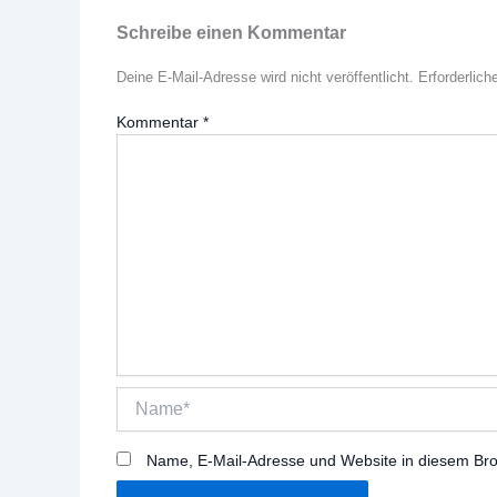
Schreibe einen Kommentar
Deine E-Mail-Adresse wird nicht veröffentlicht.
Erforderlich
Kommentar
*
Name*
Name, E-Mail-Adresse und Website in diesem Br