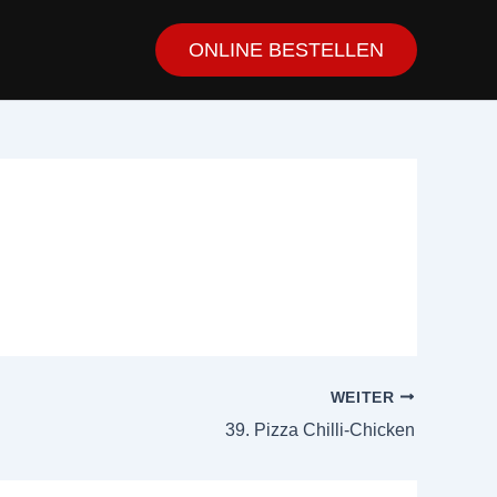
ONLINE BESTELLEN
WEITER
39. Pizza Chilli-Chicken