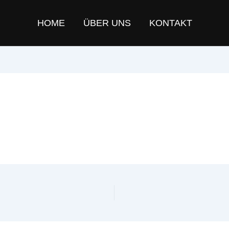
HOME
ÜBER UNS
KONTAKT