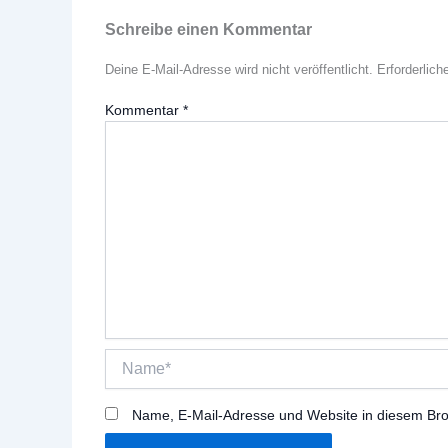
Schreibe einen Kommentar
Deine E-Mail-Adresse wird nicht veröffentlicht.
Erforderlich
Kommentar
*
Name*
Name, E-Mail-Adresse und Website in diesem Br