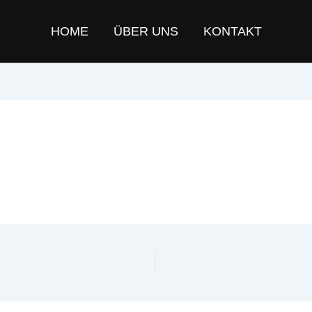
HOME
ÜBER UNS
KONTAKT