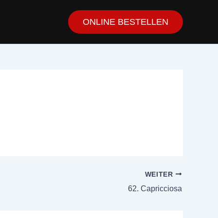
ONLINE BESTELLEN
WEITER
62. Capricciosa