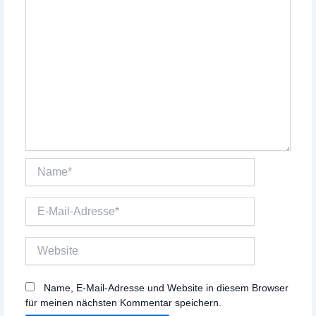
Name*
E-
Mail-
Adresse*
Website
Name, E-Mail-Adresse und Website in diesem Browser
für meinen nächsten Kommentar speichern.