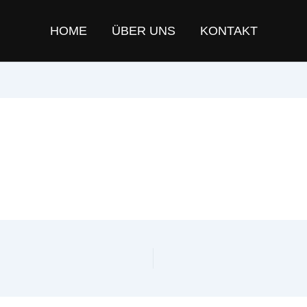
HOME
ÜBER UNS
KONTAKT