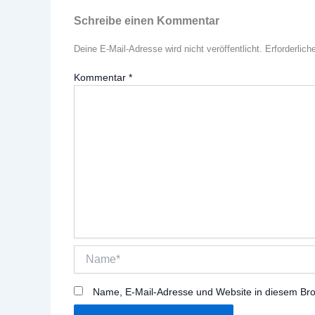
Schreibe einen Kommentar
Deine E-Mail-Adresse wird nicht veröffentlicht.
Erforderlich
Kommentar
*
Name*
Name, E-Mail-Adresse und Website in diesem Br