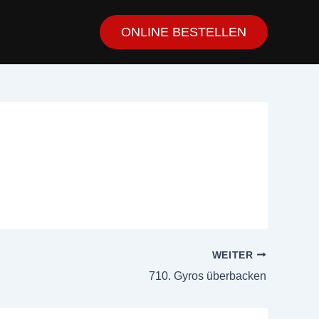
ONLINE BESTELLEN
WEITER
710. Gyros überbacken