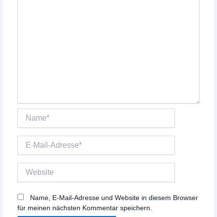
Name*
E-
Mail-
Adresse*
Website
Name, E-Mail-Adresse und Website in diesem Browser
für meinen nächsten Kommentar speichern.