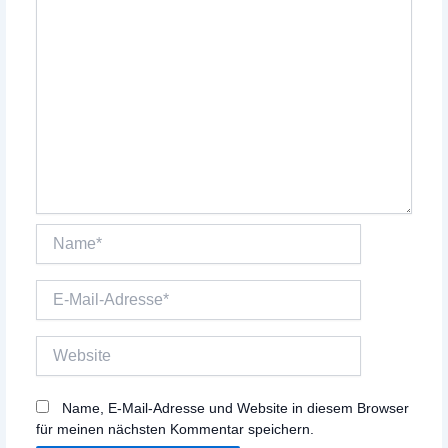
Name*
E-
Mail-
Adresse*
Website
Name, E-Mail-Adresse und Website in diesem Browser
für meinen nächsten Kommentar speichern.