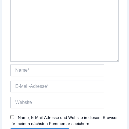
Name*
E-
Mail-
Adresse*
Website
Name, E-Mail-Adresse und Website in diesem Browser
für meinen nächsten Kommentar speichern.