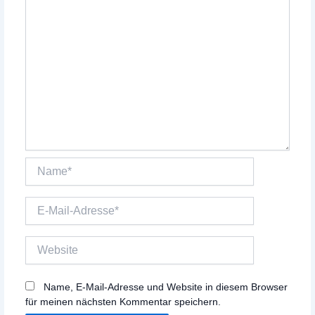
Name*
E-
Mail-
Adresse*
Website
Name, E-Mail-Adresse und Website in diesem Browser
für meinen nächsten Kommentar speichern.