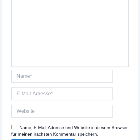
Name*
E-
Mail-
Adresse*
Website
Name, E-Mail-Adresse und Website in diesem Browser
für meinen nächsten Kommentar speichern.