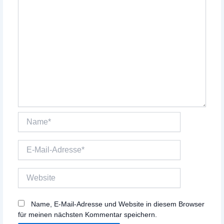
Name*
E-
Mail-
Adresse*
Website
Name, E-Mail-Adresse und Website in diesem Browser
für meinen nächsten Kommentar speichern.