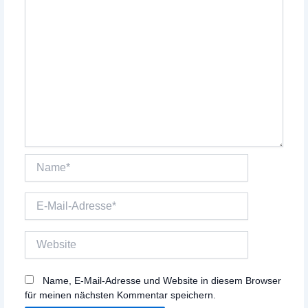
Name*
E-
Mail-
Adresse*
Website
Name, E-Mail-Adresse und Website in diesem Browser
für meinen nächsten Kommentar speichern.