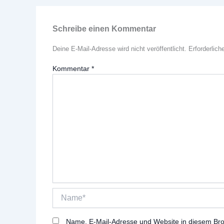
Schreibe einen Kommentar
Deine E-Mail-Adresse wird nicht veröffentlicht.
Erforderlich
Kommentar
*
Name*
Name, E-Mail-Adresse und Website in diesem Br