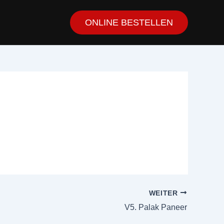
ONLINE BESTELLEN
WEITER
V5. Palak Paneer